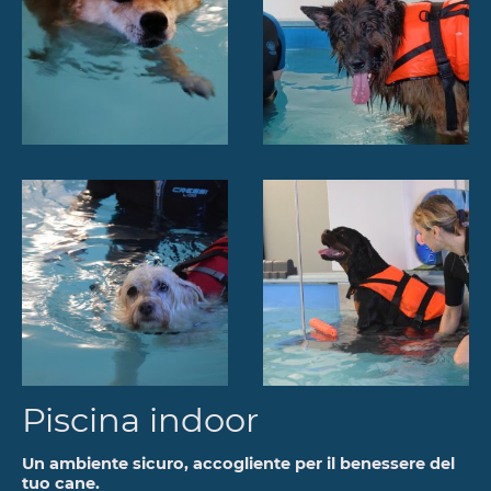
Piscina indoor
Un ambiente sicuro, accogliente per il benessere del
tuo cane.